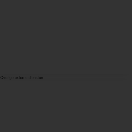
Overige externe diensten