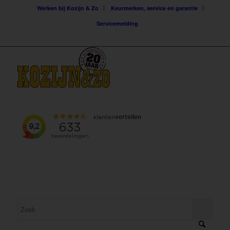
Werken bij Kozijn & Zo
Keurmerken, service en garantie
Servicemelding