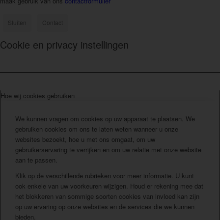
maak gebruik van ons
contactformulier
Sluiten
Contact
Cookie en privacy instellingen
Hoe wij cookies gebruiken
We kunnen vragen om cookies op uw apparaat te plaatsen. We
gebruiken cookies om ons te laten weten wanneer u onze
websites bezoekt, hoe u met ons omgaat, om uw
gebruikerservaring te verrijken en om uw relatie met onze website
aan te passen.
Klik op de verschillende rubrieken voor meer informatie. U kunt
ook enkele van uw voorkeuren wijzigen. Houd er rekening mee dat
het blokkeren van sommige soorten cookies van invloed kan zijn
op uw ervaring op onze websites en de services die we kunnen
bieden.