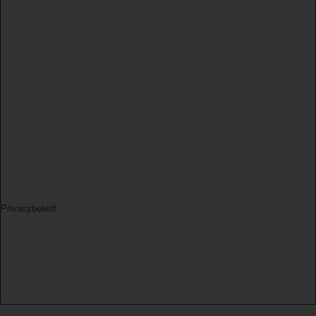
Privacybeleid