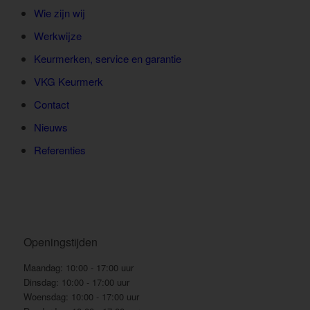
Wie zijn wij
Werkwijze
Keurmerken, service en garantie
VKG Keurmerk
Contact
Nieuws
Referenties
Openingstijden
Maandag:
10:00 - 17:00 uur
Dinsdag:
10:00 - 17:00 uur
Woensdag:
10:00 - 17:00 uur