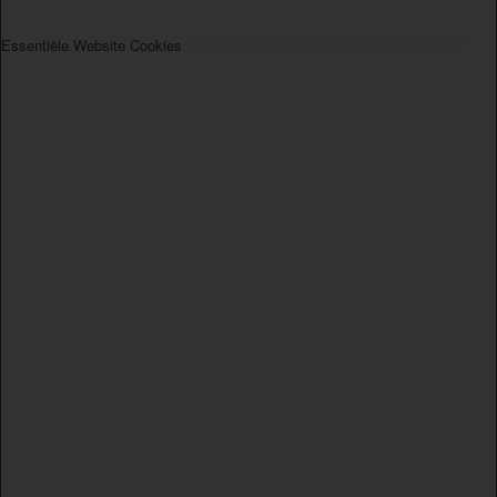
Essentiële Website Cookies